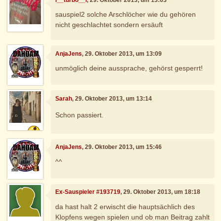
sauspiel2 solche Arschlöcher wie du gehören
nicht geschlachtet sondern ersäuft
AnjaJens
, 29. Oktober 2013, um 13:09
unmöglich deine aussprache, gehörst gesperrt!
Sarah
, 29. Oktober 2013, um 13:14
Schon passiert.
AnjaJens
, 29. Oktober 2013, um 15:46
^^
Ex-Sauspieler #193719
, 29. Oktober 2013, um 18:18
da hast halt 2 erwischt die hauptsächlich des
Klopfens wegen spielen und ob man Beitrag zahlt