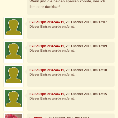
Wenn jmd die beiden sperren könnte, wär ich
ihm sehr dankbar!
Ex-Sauspieler #244719
, 29. Oktober 2013, um 12:07
Dieser Eintrag wurde entfernt.
Ex-Sauspieler #244719
, 29. Oktober 2013, um 12:09
Dieser Eintrag wurde entfernt.
Ex-Sauspieler #244719
, 29. Oktober 2013, um 12:10
Dieser Eintrag wurde entfernt.
Ex-Sauspieler #244719
, 29. Oktober 2013, um 12:15
Dieser Eintrag wurde entfernt.
l__turbo__l
, 29. Oktober 2013, um 13:03