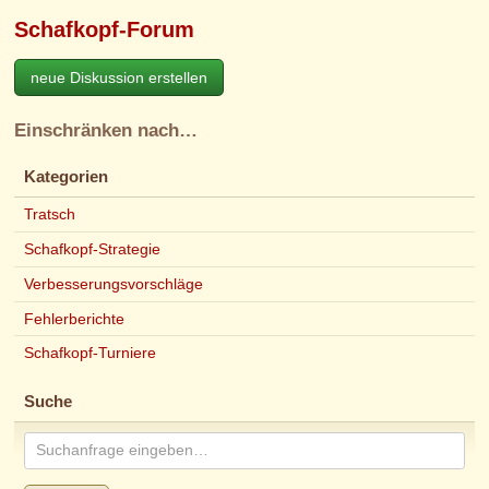
Schafkopf-Forum
neue Diskussion erstellen
Einschränken nach…
Kategorien
Tratsch
Schafkopf-Strategie
Verbesserungsvorschläge
Fehlerberichte
Schafkopf-Turniere
Suche