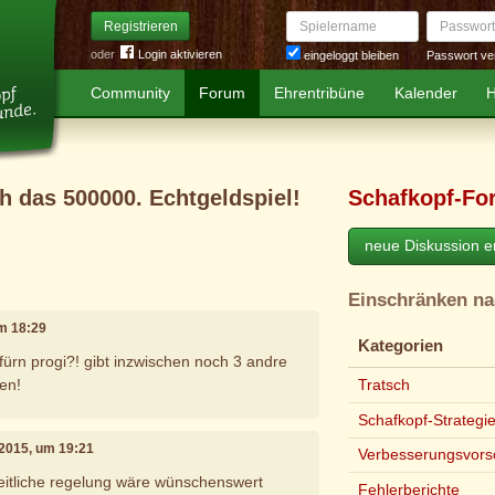
Spielername
Passwort
Registrieren
oder
Login aktivieren
Passwort ve
eingeloggt bleiben
Community
Forum
Ehrentribüne
Kalender
H
ch das 500000. Echtgeldspiel!
Schafkopf-Fo
neue Diskussion er
Einschränken n
um 18:29
Kategorien
fürn progi?! gibt inzwischen noch 3 andre
en!
Tratsch
Schafkopf-Strategi
 2015, um 19:21
Verbesserungsvors
eitliche regelung wäre wünschenswert
Fehlerberichte