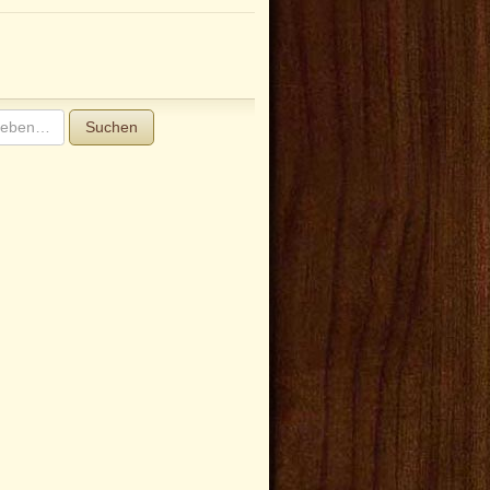
Suchen