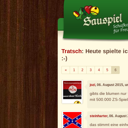
Tratsch
: Heute spielte i
:-)
Zurück
«
1
2
3
4
5
6
jozi
, 06. August 2015, 
gibts die blumen nur 
mit 500.000 ZS-Spiel
steinharter
, 06. August
das stimmt eine einh