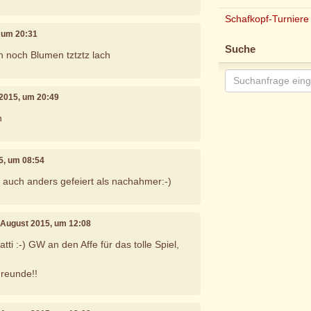
Schafkopf-Turniere
, um 20:31
Suche
uch noch Blumen tztztz lach
 2015, um 20:49
n
15, um 08:54
 auch anders gefeiert als nachahmer:-)
. August 2015, um 12:08
tti :-) GW an den Affe für das tolle Spiel,
Freunde!!