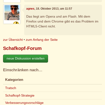
agnes
, 18. Oktober 2013, um 11:57
Das liegt am Opera und am Flash. Mit dem
Firefox und dem Chrome gibt es das Problem im
HTML5-Client nicht.
zur Übersicht
•
zum Anfang der Seite
Schafkopf-Forum
neue Diskussion erstellen
Einschränken nach…
Kategorien
Tratsch
Schafkopf-Strategie
Verbesserungsvorschläge