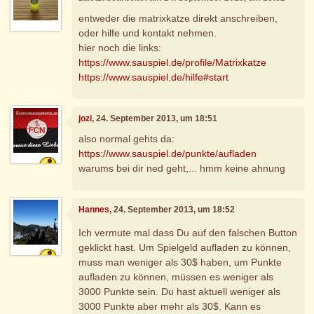
entweder die matrixkatze direkt anschreiben,
oder hilfe und kontakt nehmen.
hier noch die links:
https://www.sauspiel.de/profile/Matrixkatze
https://www.sauspiel.de/hilfe#start
jozi
, 24. September 2013, um 18:51
also normal gehts da:
https://www.sauspiel.de/punkte/aufladen
warums bei dir ned geht,... hmm keine ahnung
Hannes
, 24. September 2013, um 18:52
Ich vermute mal dass Du auf den falschen Button
geklickt hast. Um Spielgeld aufladen zu können,
muss man weniger als 30$ haben, um Punkte
aufladen zu können, müssen es weniger als
3000 Punkte sein. Du hast aktuell weniger als
3000 Punkte aber mehr als 30$. Kann es