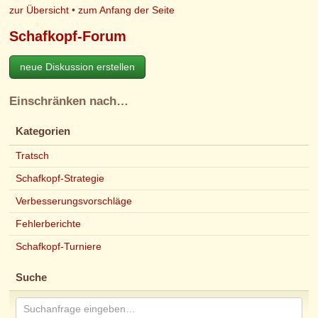
zur Übersicht
•
zum Anfang der Seite
Schafkopf-Forum
neue Diskussion erstellen
Einschränken nach…
Kategorien
Tratsch
Schafkopf-Strategie
Verbesserungsvorschläge
Fehlerberichte
Schafkopf-Turniere
Suche