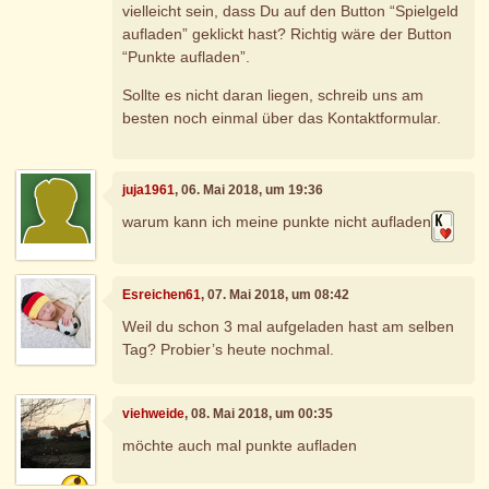
vielleicht sein, dass Du auf den Button “Spielgeld
aufladen” geklickt hast? Richtig wäre der Button
“Punkte aufladen”.
Sollte es nicht daran liegen, schreib uns am
besten noch einmal über das Kontaktformular.
juja1961
, 06. Mai 2018, um 19:36
warum kann ich meine punkte nicht aufladen
Esreichen61
, 07. Mai 2018, um 08:42
Weil du schon 3 mal aufgeladen hast am selben
Tag? Probier’s heute nochmal.
viehweide
, 08. Mai 2018, um 00:35
möchte auch mal punkte aufladen