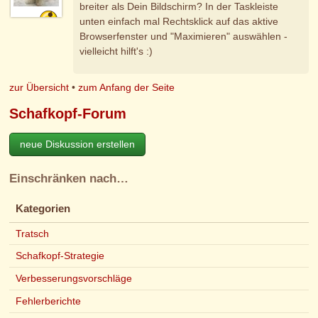
breiter als Dein Bildschirm? In der Taskleiste
unten einfach mal Rechtsklick auf das aktive
Browserfenster und "Maximieren" auswählen -
vielleicht hilft's :)
zur Übersicht
•
zum Anfang der Seite
Schafkopf-Forum
neue Diskussion erstellen
Einschränken nach…
Kategorien
Tratsch
Schafkopf-Strategie
Verbesserungsvorschläge
Fehlerberichte