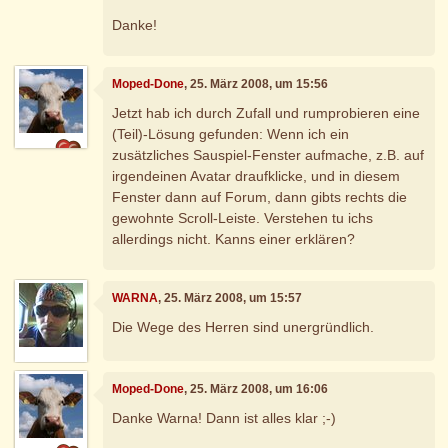
Danke!
Moped-Done
, 25. März 2008, um 15:56
Jetzt hab ich durch Zufall und rumprobieren eine
(Teil)-Lösung gefunden: Wenn ich ein
zusätzliches Sauspiel-Fenster aufmache, z.B. auf
irgendeinen Avatar draufklicke, und in diesem
Fenster dann auf Forum, dann gibts rechts die
gewohnte Scroll-Leiste. Verstehen tu ichs
allerdings nicht. Kanns einer erklären?
WARNA
, 25. März 2008, um 15:57
Die Wege des Herren sind unergründlich.
Moped-Done
, 25. März 2008, um 16:06
Danke Warna! Dann ist alles klar ;-)