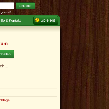
Einloggen
rgessen?
Spielen!
ilfe & Kontakt
rum
stellen
ach…
e
chläge