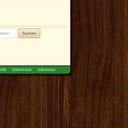
Suchen
AGB
Datenschutz
Impressum