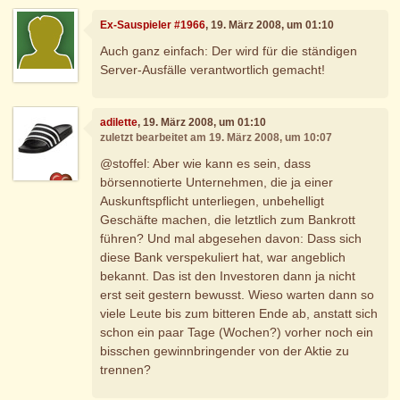
Ex-Sauspieler #1966
, 19. März 2008, um 01:10
Auch ganz einfach: Der wird für die ständigen
Server-Ausfälle verantwortlich gemacht!
adilette
, 19. März 2008, um 01:10
zuletzt bearbeitet am 19. März 2008, um 10:07
@stoffel: Aber wie kann es sein, dass
börsennotierte Unternehmen, die ja einer
Auskunftspflicht unterliegen, unbehelligt
Geschäfte machen, die letztlich zum Bankrott
führen? Und mal abgesehen davon: Dass sich
diese Bank verspekuliert hat, war angeblich
bekannt. Das ist den Investoren dann ja nicht
erst seit gestern bewusst. Wieso warten dann so
viele Leute bis zum bitteren Ende ab, anstatt sich
schon ein paar Tage (Wochen?) vorher noch ein
bisschen gewinnbringender von der Aktie zu
trennen?