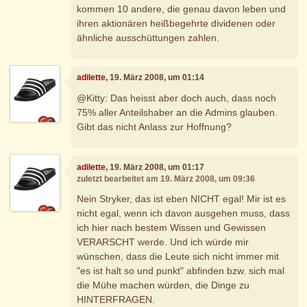
kommen 10 andere, die genau davon leben und
ihren aktionären heißbegehrte dividenen oder
ähnliche ausschüttungen zahlen.
adilette
, 19. März 2008, um 01:14
@Kitty: Das heisst aber doch auch, dass noch
75% aller Anteilshaber an die Admins glauben.
Gibt das nicht Anlass zur Hoffnung?
adilette
, 19. März 2008, um 01:17
zuletzt bearbeitet am 19. März 2008, um 09:36
Nein Stryker, das ist eben NICHT egal! Mir ist es
nicht egal, wenn ich davon ausgehen muss, dass
ich hier nach bestem Wissen und Gewissen
VERARSCHT werde. Und ich würde mir
wünschen, dass die Leute sich nicht immer mit
"es ist halt so und punkt" abfinden bzw. sich mal
die Mühe machen würden, die Dinge zu
HINTERFRAGEN.