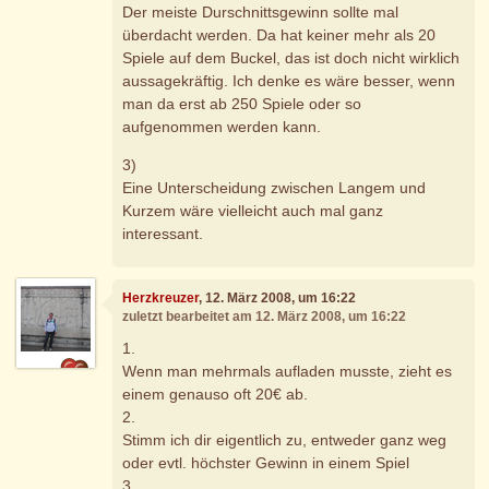
Der meiste Durschnittsgewinn sollte mal
überdacht werden. Da hat keiner mehr als 20
Spiele auf dem Buckel, das ist doch nicht wirklich
aussagekräftig. Ich denke es wäre besser, wenn
man da erst ab 250 Spiele oder so
aufgenommen werden kann.
3)
Eine Unterscheidung zwischen Langem und
Kurzem wäre vielleicht auch mal ganz
interessant.
Herzkreuzer
, 12. März 2008, um 16:22
zuletzt bearbeitet am 12. März 2008, um 16:22
1.
Wenn man mehrmals aufladen musste, zieht es
einem genauso oft 20€ ab.
2.
Stimm ich dir eigentlich zu, entweder ganz weg
oder evtl. höchster Gewinn in einem Spiel
3.