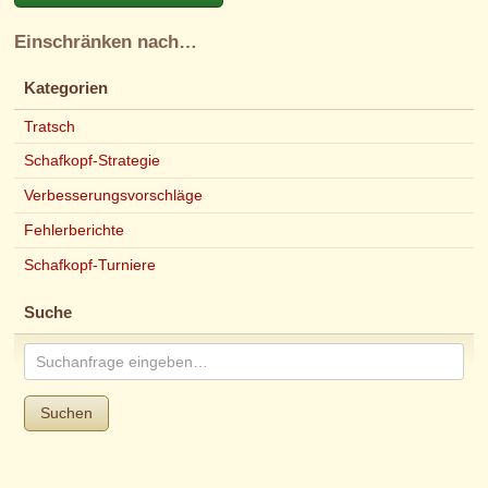
Einschränken nach…
Kategorien
Tratsch
Schafkopf-Strategie
Verbesserungsvorschläge
Fehlerberichte
Schafkopf-Turniere
Suche
Suchen