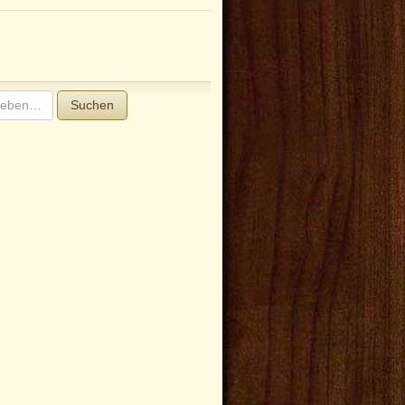
Suchen