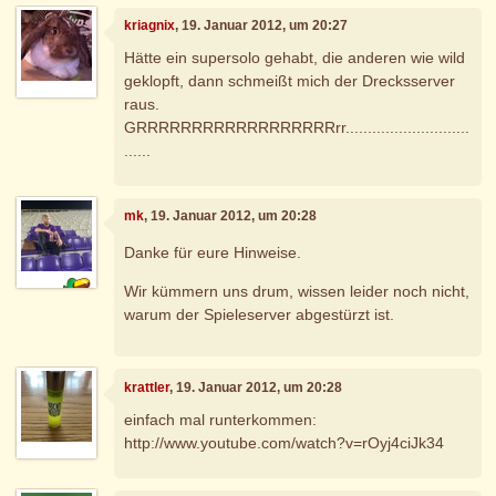
kriagnix
, 19. Januar 2012, um 20:27
Hätte ein supersolo gehabt, die anderen wie wild
geklopft, dann schmeißt mich der Drecksserver
raus.
GRRRRRRRRRRRRRRRRRRrr............................
......
mk
, 19. Januar 2012, um 20:28
Danke für eure Hinweise.
Wir kümmern uns drum, wissen leider noch nicht,
warum der Spieleserver abgestürzt ist.
krattler
, 19. Januar 2012, um 20:28
einfach mal runterkommen:
http://www.youtube.com/watch?v=rOyj4ciJk34