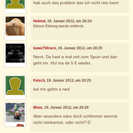
hab auch das problem das ich nicht rein kann
Helmut
, 19. Januar 2012, um 20:24
Dieser Eintrag wurde entfernt.
kawa750race
, 19. Januar 2012, um 20:25
Nervt. Da hast a mal zeit zum Spuin und dan
geht nix. Hol ma de 5 € wieder,
Futsch
, 19. Januar 2012, um 20:25
bei mir gehts a ned
Moos
, 19. Januar 2012, um 20:26
Aber woanders wärs doch schlimmer wennst
nicht reinkannst, oder nicht?:D