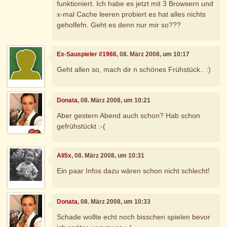
funktioniert. Ich habe es jetzt mit 3 Browsern und
x-mal Cache leeren probiert es hat alles nichts
geholfefn. Geht es denn nur mir so???
Ex-Sauspieler #1966
, 08. März 2008, um 10:17
Geht allen so, mach dir n schönes Frühstück.. :)
Donata
, 08. März 2008, um 10:21
Aber gestern Abend auch schon? Hab schon
gefrühstückt :-(
Ali5x
, 08. März 2008, um 10:31
Ein paar Infos dazu wären schon nicht schlecht!
Donata
, 08. März 2008, um 10:33
Schade wollte echt noch bisschen spielen bevor