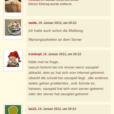
Dieser Eintrag wurde entfernt.
walde
, 19. Januar 2012, um 20:22
ich hatte auch schon die Meldung:
Wartungsarbeiten an dem Server
trotzkopf
, 19. Januar 2012, um 20:22
hätte mal ne frage...
warum kommt bei mir immer wenn sauspiel
abkackt, dein pc hat sich vom internet getrennt,
obwohl die schuld bei sauspiel liegt...alle anderen
seiten gehen problemlos...evtl. könnte es
heissen, sauspiel hat sich vom server getrennt
oder der server hat sauspiel getrennt
lus22
, 19. Januar 2012, um 20:23