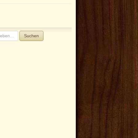
Suchen