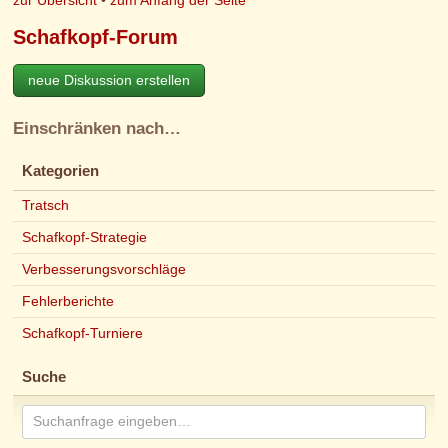
Schafkopf-Forum
neue Diskussion erstellen
Einschränken nach…
Kategorien
Tratsch
Schafkopf-Strategie
Verbesserungsvorschläge
Fehlerberichte
Schafkopf-Turniere
Suche