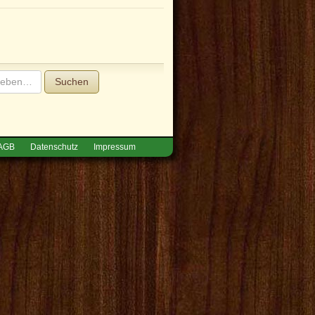
Suchen
AGB
Datenschutz
Impressum