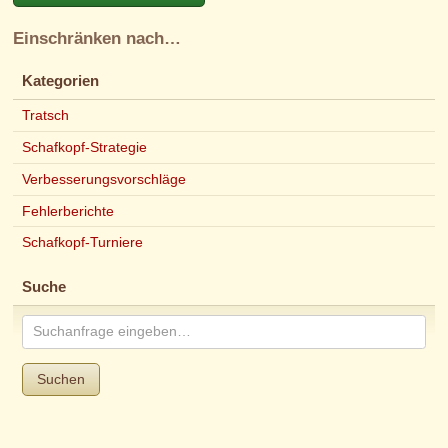
Einschränken nach…
Kategorien
Tratsch
Schafkopf-Strategie
Verbesserungsvorschläge
Fehlerberichte
Schafkopf-Turniere
Suche
Suchen