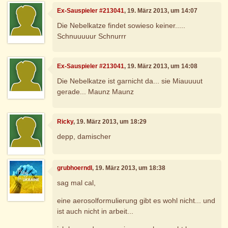
Ex-Sauspieler #213041
, 19. März 2013, um 14:07
Die Nebelkatze findet sowieso keiner.....
Schnuuuuur Schnurrr
Ex-Sauspieler #213041
, 19. März 2013, um 14:08
Die Nebelkatze ist garnicht da... sie Miauuuut
gerade... Maunz Maunz
Ricky
, 19. März 2013, um 18:29
depp, damischer
grubhoerndl
, 19. März 2013, um 18:38
sag mal cal,
eine aerosolformulierung gibt es wohl nicht... und
ist auch nicht in arbeit...