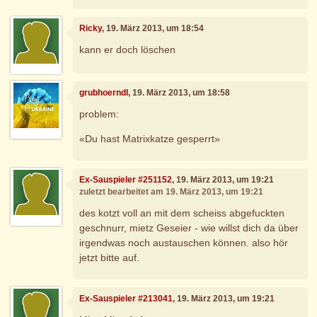
Ricky
, 19. März 2013, um 18:54
kann er doch löschen
grubhoerndl
, 19. März 2013, um 18:58
problem:
«Du hast Matrixkatze gesperrt»
Ex-Sauspieler #251152
, 19. März 2013, um 19:21
zuletzt bearbeitet am 19. März 2013, um 19:21
des kotzt voll an mit dem scheiss abgefuckten
geschnurr, mietz Geseier - wie willst dich da über
irgendwas noch austauschen können. also hör
jetzt bitte auf.
Ex-Sauspieler #213041
, 19. März 2013, um 19:21