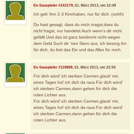
Ex-Sauspieler #243179
, 01. März 2013, um 22:49
Ich geb’ ihm 2-3 Kinnhaken, nur für dich. (oohh)
Du hast gesagt, dass du mich magst,dass du
nicht fragst, nur handelst.Auch wenn’s dir nicht
gefällt.Und das ist ganz bestimmt nicht wegen
dem Geld.Such dir ’nen Stern aus, ich besorg ihn
für dich, du bist das Ein und das Alles für mich.
Ex-Sauspieler #119808
, 01. März 2013, um 22:50
Für dich würd’ ich sterben Carmen,glaub’ mir,
eines Tages hol’ ich dich da raus.Für dich würd’
ich sterben Carmen,dann gehen für dich die
roten Lichter aus.
Für dich würd’ ich sterben Carmen,glaub’ mir,
eines Tages hol’ ich dich da raus.Für dich würd’
ich sterben Carmen,dann gehen für dich die
roten Lichter aus.