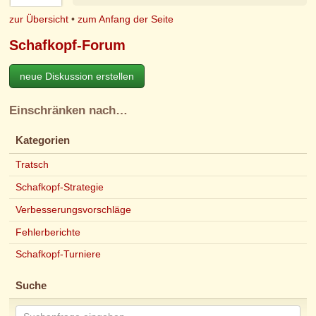
zur Übersicht
•
zum Anfang der Seite
Schafkopf-Forum
neue Diskussion erstellen
Einschränken nach…
Kategorien
Tratsch
Schafkopf-Strategie
Verbesserungsvorschläge
Fehlerberichte
Schafkopf-Turniere
Suche