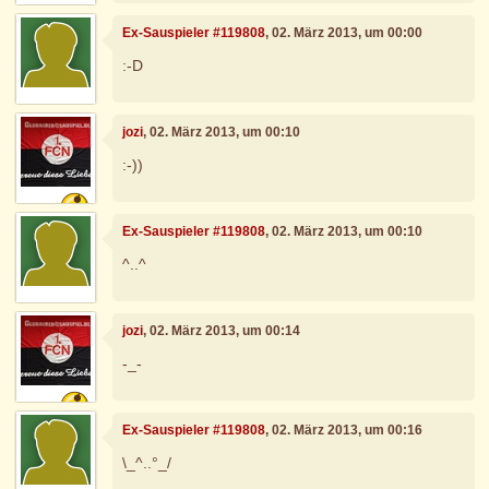
Ex-Sauspieler #119808
, 02. März 2013, um 00:00
:-D
jozi
, 02. März 2013, um 00:10
:-))
Ex-Sauspieler #119808
, 02. März 2013, um 00:10
^..^
jozi
, 02. März 2013, um 00:14
-_-
Ex-Sauspieler #119808
, 02. März 2013, um 00:16
\_^..°_/