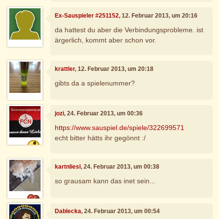
Ex-Sauspieler #251152
, 12. Februar 2013, um 20:16
da hattest du aber die Verbindungsprobleme. ist
ärgerlich, kommt aber schon vor.
krattler
, 12. Februar 2013, um 20:18
gibts da a spielenummer?
jozi
, 24. Februar 2013, um 00:36
https://www.sauspiel.de/spiele/322699571
echt bitter hätts ihr gegönnt :/
kartnliesl
, 24. Februar 2013, um 00:38
so grausam kann das inet sein...
Dablecka
, 24. Februar 2013, um 00:54