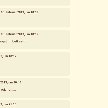
, 06. Februar 2013, um 18:11
, 06. Februar 2013, um 18:12
ngst im bett sein.
13, um 18:17
....
r 2013, um 20:46
reichen....
13, um 21:10