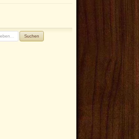
Suchen