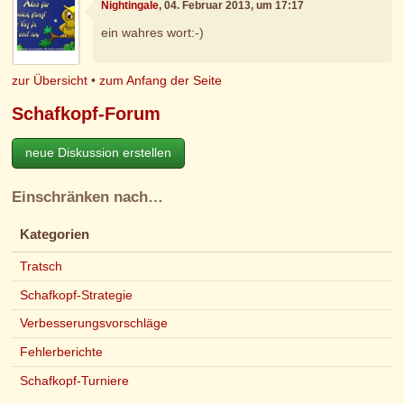
Nightingale
, 04. Februar 2013, um 17:17
ein wahres wort:-)
zur Übersicht
•
zum Anfang der Seite
Schafkopf-Forum
neue Diskussion erstellen
Einschränken nach…
Kategorien
Tratsch
Schafkopf-Strategie
Verbesserungsvorschläge
Fehlerberichte
Schafkopf-Turniere