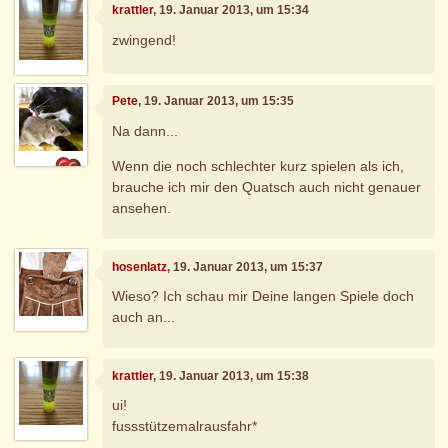
krattler
, 19. Januar 2013, um 15:34
zwingend!
Pete
, 19. Januar 2013, um 15:35
Na dann...
Wenn die noch schlechter kurz spielen als ich,
brauche ich mir den Quatsch auch nicht genauer
ansehen.
hosenlatz
, 19. Januar 2013, um 15:37
Wieso? Ich schau mir Deine langen Spiele doch
auch an...
krattler
, 19. Januar 2013, um 15:38
ui!
fussstützemalrausfahr*