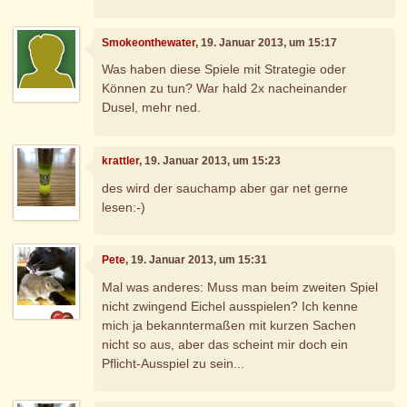
Smokeonthewater
, 19. Januar 2013, um 15:17
Was haben diese Spiele mit Strategie oder
Können zu tun? War hald 2x nacheinander
Dusel, mehr ned.
krattler
, 19. Januar 2013, um 15:23
des wird der sauchamp aber gar net gerne
lesen:-)
Pete
, 19. Januar 2013, um 15:31
Mal was anderes: Muss man beim zweiten Spiel
nicht zwingend Eichel ausspielen? Ich kenne
mich ja bekanntermaßen mit kurzen Sachen
nicht so aus, aber das scheint mir doch ein
Pflicht-Ausspiel zu sein...