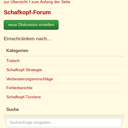
zur Übersicht
•
zum Anfang der Seite
Schafkopf-Forum
neue Diskussion erstellen
Einschränken nach…
Kategorien
Tratsch
Schafkopf-Strategie
Verbesserungsvorschläge
Fehlerberichte
Schafkopf-Turniere
Suche