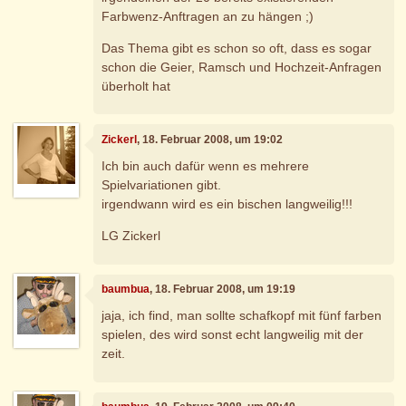
Farbwenz-Anftragen an zu hängen ;)
Das Thema gibt es schon so oft, dass es sogar
schon die Geier, Ramsch und Hochzeit-Anfragen
überholt hat
Zickerl
, 18. Februar 2008, um 19:02
Ich bin auch dafür wenn es mehrere
Spielvariationen gibt.
irgendwann wird es ein bischen langweilig!!!
LG Zickerl
baumbua
, 18. Februar 2008, um 19:19
jaja, ich find, man sollte schafkopf mit fünf farben
spielen, des wird sonst echt langweilig mit der
zeit.