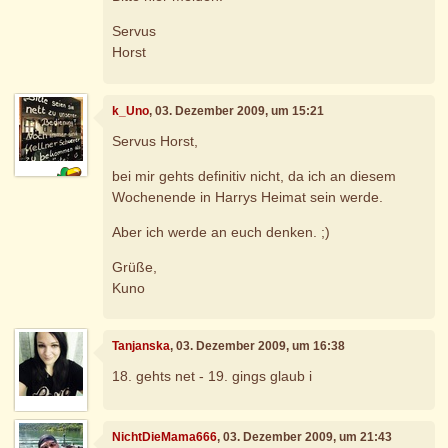
Servus
Horst
k_Uno
, 03. Dezember 2009, um 15:21
Servus Horst,
bei mir gehts definitiv nicht, da ich an diesem
Wochenende in Harrys Heimat sein werde.
Aber ich werde an euch denken. ;)
Grüße,
Kuno
Tanjanska
, 03. Dezember 2009, um 16:38
18. gehts net - 19. gings glaub i
NichtDieMama666
, 03. Dezember 2009, um 21:43