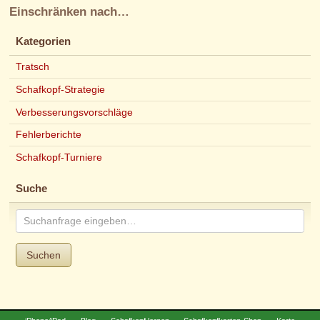
Einschränken nach…
Kategorien
Tratsch
Schafkopf-Strategie
Verbesserungsvorschläge
Fehlerberichte
Schafkopf-Turniere
Suche
Suchen