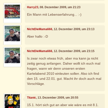
Harry23
, 08. Dezember 2009, um 21:23
Ein Mann mit Lebenserfahrung... :-)
NichtDieMama666
, 12. Dezember 2009, um 23:13
Aber hallo :-D
NichtDieMama666
, 12. Dezember 2009, um 23:15
Is zwar noch etwas früh, aber ma kann ja nicht
zeitig genug anfangen. Daher wollt ich euch mal
fragen, wann wir denn unseren ersten
Kartelabend 2010 einleuten sollen. Also ich find
den 15. und 22.01. gut. Macht ihr doch auch mal
Vorschläge.
Titanic
, 13. Dezember 2009, um 20:55
15.1. hört sich gut an aber wie wäre es mit 8.1.