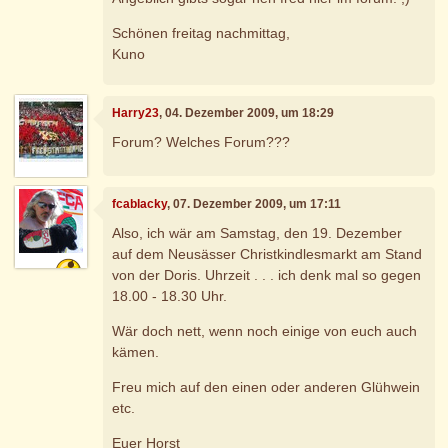
Schönen freitag nachmittag,
Kuno
Harry23
, 04. Dezember 2009, um 18:29
Forum? Welches Forum???
fcablacky
, 07. Dezember 2009, um 17:11
Also, ich wär am Samstag, den 19. Dezember
auf dem Neusässer Christkindlesmarkt am Stand
von der Doris. Uhrzeit . . . ich denk mal so gegen
18.00 - 18.30 Uhr.
Wär doch nett, wenn noch einige von euch auch
kämen.
Freu mich auf den einen oder anderen Glühwein
etc.
Euer Horst