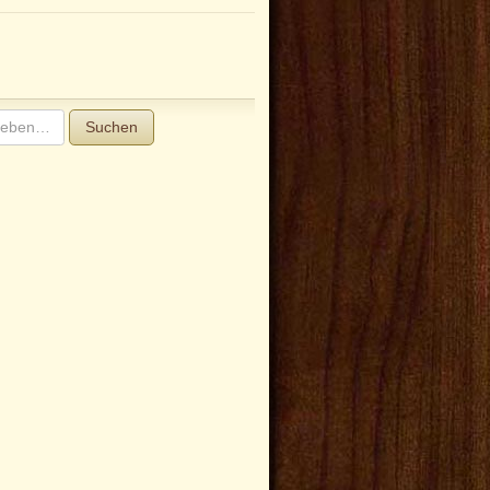
Suchen