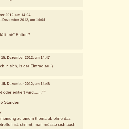
ber 2012, um 14:04
15. Dezember 2012, um 14:04
fällt mir" Button?
, 15. Dezember 2012, um 14:47
h in sich, is der Eintrag au :)
, 15. Dezember 2012, um 14:48
oder editiert wird.......^^
 6 Stunden
?
e meinung zu einem thema ab ohne das
etroffen ist. stimmt, man müsste sich auch