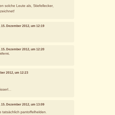
 solche Leute als, Stiefellecker,
zeichnet!
, 15. Dezember 2012, um 12:19
, 15. Dezember 2012, um 12:20
tfernt.
mber 2012, um 12:23
sserl...
, 15. Dezember 2012, um 13:09
 tatsächlich pantoffelhelden.