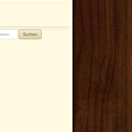
Suchen