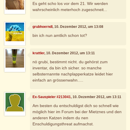
Es geht scho los vor dem 21. Wir werden
wahrscheinlich meterhoch zugeschneit...
grubhoerndl
, 10. Dezember 2012, um 13:08
bin ich nun amtlich schon tot?
krattler
, 10. Dezember 2012, um 13:11
nö grubi, bestimmt nicht. du gehörst zum
inventar, da bin ich sicher. so manche
selbsternannte nachplapperkatze leidet hier
einfach an grössenwahn.....
Ex-Sauspieler #213041
, 10. Dezember 2012, um 13:11
Am besten du entschuldigst dich so schnell wie
möglich hier im Forum bei der Mietznes und den
anderen Katzen indem du nen
Enschuldigungsthreat aufmachst.