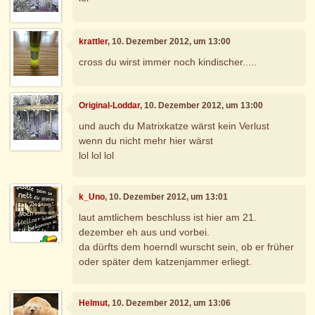
krattler
, 10. Dezember 2012, um 13:00
cross du wirst immer noch kindischer.....
Original-Loddar
, 10. Dezember 2012, um 13:00
und auch du Matrixkatze wärst kein Verlust
wenn du nicht mehr hier wärst
lol lol lol
k_Uno
, 10. Dezember 2012, um 13:01
laut amtlichem beschluss ist hier am 21.
dezember eh aus und vorbei.
da dürfts dem hoerndl wurscht sein, ob er früher
oder später dem katzenjammer erliegt.
Helmut
, 10. Dezember 2012, um 13:06