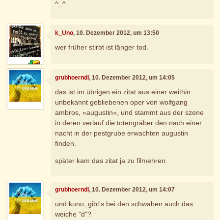
^..^
k_Uno
, 10. Dezember 2012, um 13:50
wer früher stirbt ist länger tod.
grubhoerndl
, 10. Dezember 2012, um 14:05
das ist im übrigen ein zitat aus einer weithin
unbekannt gebliebenen oper von wolfgang
ambros, «augustin», und stammt aus der szene
in deren verlauf die totengräber den nach einer
nacht in der pestgrube erwachten augustin
finden.
später kam das zitat ja zu filmehren.
grubhoerndl
, 10. Dezember 2012, um 14:07
und kuno, gibt's bei den schwaben auch das
weiche "d"?