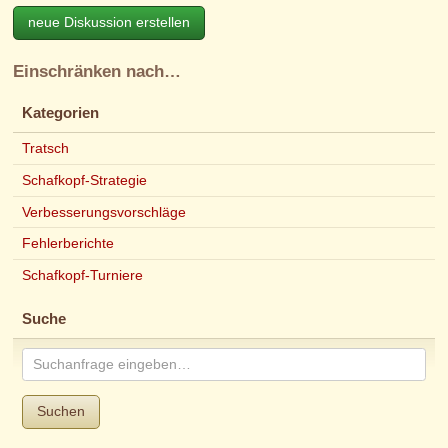
neue Diskussion erstellen
Einschränken nach…
Kategorien
Tratsch
Schafkopf-Strategie
Verbesserungsvorschläge
Fehlerberichte
Schafkopf-Turniere
Suche
Suchen