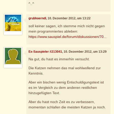
^..^
grubhoerndl
, 10. Dezember 2012, um 13:22
soll keiner sagen, ich stemme mich nicht gegen
mein programmiertes ableben:
https://www.sauspiel.de/forum/diskussionen/70...
Ex-Sauspieler #213041
, 10. Dezember 2012, um 13:29
Na gut, du hast es immerhin versucht.
Die Katzen nehmen das mal wohlwollend zur
Kenntnis.
Aber ein bischen wenig Entschuldigungstext ist
es im Vergleich zu dem anderen restlichen
hinzugefügten Text.
Aber du hast noch Zeit es zu verbessern,
momentan schlafen die meisten Katzen ja noch.