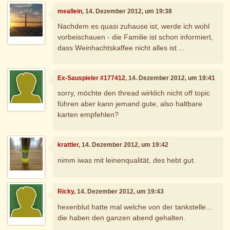
meallein
, 14. Dezember 2012, um 19:38
Nachdem es quasi zuhause ist, werde ich wohl
vorbeischauen - die Familie ist schon informiert,
dass Weinhachtskaffee nicht alles ist ...
Ex-Sauspieler #177412
, 14. Dezember 2012, um 19:41
sorry, möchte den thread wirklich nicht off topic
führen aber kann jemand gute, also haltbare
karten empfehlen?
krattler
, 14. Dezember 2012, um 19:42
nimm iwas mit leinenqualität, des hebt gut.
Ricky
, 14. Dezember 2012, um 19:43
hexenblut hatte mal welche von der tankstelle...
die haben den ganzen abend gehalten.