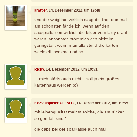
krattler
, 14. Dezember 2012, um 19:48
und der weigl hat wirklich saugute. frag den mal.
am schönsten fände ich, wenn auf den
sauspielkarten wirklich die bilder vom larry drauf
wären. ansonsten stört mich des nicht im
geringsten, wenn man alle stund`die karten
wechselt. hygiene und so.....
Ricky
, 14. Dezember 2012, um 19:51
... mich störts auch nicht... soll ja ein großes
kartenhaus werden ;o)
Ex-Sauspieler #177412
, 14. Dezember 2012, um 19:55
mit leinenqualitat meinst solche, die am rücken
so geriffelt sind?
die gabs bei der sparkasse auch mal.