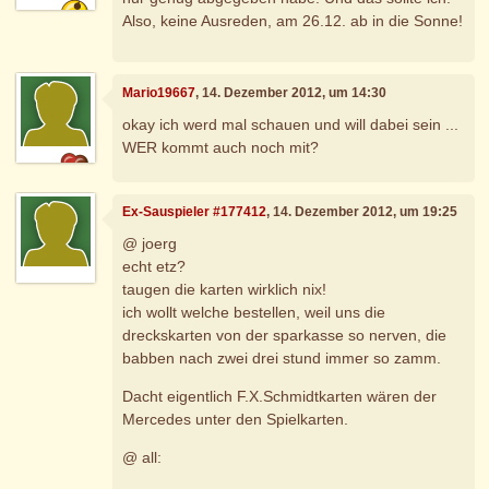
Also, keine Ausreden, am 26.12. ab in die Sonne!
Mario19667
, 14. Dezember 2012, um 14:30
okay ich werd mal schauen und will dabei sein ...
WER kommt auch noch mit?
Ex-Sauspieler #177412
, 14. Dezember 2012, um 19:25
@ joerg
echt etz?
taugen die karten wirklich nix!
ich wollt welche bestellen, weil uns die
dreckskarten von der sparkasse so nerven, die
babben nach zwei drei stund immer so zamm.
Dacht eigentlich F.X.Schmidtkarten wären der
Mercedes unter den Spielkarten.
@ all: