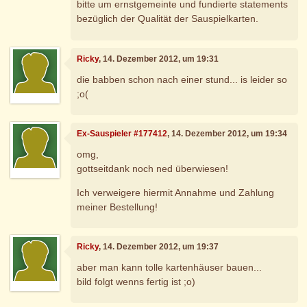
bitte um ernstgemeinte und fundierte statements
bezüglich der Qualität der Sauspielkarten.
Ricky
, 14. Dezember 2012, um 19:31
die babben schon nach einer stund... is leider so
;o(
Ex-Sauspieler #177412
, 14. Dezember 2012, um 19:34
omg,
gottseitdank noch ned überwiesen!
Ich verweigere hiermit Annahme und Zahlung
meiner Bestellung!
Ricky
, 14. Dezember 2012, um 19:37
aber man kann tolle kartenhäuser bauen...
bild folgt wenns fertig ist ;o)