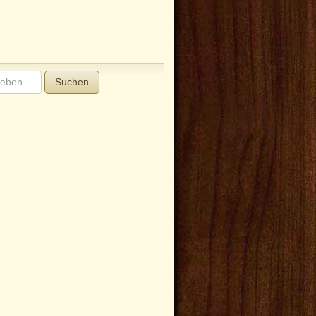
Suchen