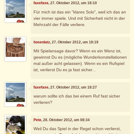
faxefaxe
, 27. Oktober 2012, um 18:10
Für mich ist das ein "klares Solo", weil ich das an
vier immer spiele. Und mit Sicherheit nicht in der
Mehrzahl der Fälle verliere.
hosenlatz
, 27. Oktober 2012, um 18:19
Mit Spielansage davor? Wenn es ein Wenz ist,
gewinnst Du es (mögliche Wunderkonstellationen
mal außer acht gelassen). Wenn es ein Rufspiel
ist, verlierst Du es ja fast sicher...
faxefaxe
, 27. Oktober 2012, um 18:27
warum sollte ich das bei einem Ruf fast sicher
verlieren?
Pete
, 28. Oktober 2012, um 08:34
Weil Du das Spiel in der Regel schon verlierst,