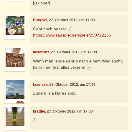
[/skipper]
Bum-Voi
, 27. Oktober 2012, um 17:03
Geht noch besser :-)
https://www.sauspiel.de/spiele/290722156
hosenlatz
, 27. Oktober 2012, um 17:39
Wenn man lange genug nach einem Weg sucht,
kann man fast alles verlieren:-)
faxefaxe
, 27. Oktober 2012, um 17:49
Zudem is a klares solo.
krattler
, 27. Oktober 2012, um 17:53
2