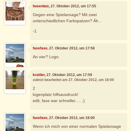
hosenlatz
, 27. Oktober 2012, um 17:55
Gegen eine Spielansage? Mit zwei
unterschiedlichen Farbspatzen? Äh...
-1
faxefaxe
, 27. Oktober 2012, um 17:58
An vier? Logo.
krattler
, 27. Oktober 2012, um 17:59
zuletzt bearbeitet am 27. Oktober 2012, um 18:00
2
logenplatz hilfsausdruck!
edit, faxe war schneller..... ;)
faxefaxe
, 27. Oktober 2012, um 18:00
Wenn ich mich von einer normalen Spielansage