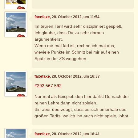
faxefaxe
, 28. Oktober 2012, um 11:54
Im teuren Tarif wird sehr diszipliniert gespielt.
Ich glaube, dass Du zu sehr daraus
argumentierst.
Wenn mir mal fad ist, rechne ich mal aus,
wieviele Punkte im Schnitt bei mir auf einen
Spatz in der ZS weggehen.
faxefaxe
, 28. Oktober 2012, um 16:37
#292.567.592
Nur mal als Beispiel: den hier darfst Du nach der
reinen Lehre dann nicht spielen.
Bin aber überzeugt, dass es sich unterhalb des
großen Tarifs, wo ich ihn auch nicht spiele, lohnt.
faxefaxe
, 28. Oktober 2012, um 16:41