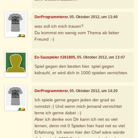
DerProgrammierer
, 05. Oktober 2012, um 13:40
was soll ich mich trauen?
Du kommst ein wenig vom Thema ab lieber
Freund :-)
Ex-Sauspieler #261805
, 05. Oktober 2012, um 13:47
Spiel gegen den besten hier. spiel gegen
kidrauhl, er wird dich in 1000 spielen vernichten.
DerProgrammierer
, 05. Oktober 2012, um 14:20
Ich spiele gerne gegen jeden der grad so
rumsitzt:-) Und wenn mich jemand vernichtet
lerne ich gerne dabei :-)
Aber ich denke von Dir kann ich net so viel
lernen, denn mit 0 Spielen hier hast net so viel
Erfahrung. Ich wenn hier der Chef wäre würde