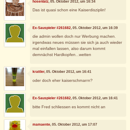
hosenlatz
, 05. Oktober 2012, um 16:34
Das ist quasi schon eine Kaiserdisziplin!
Ex-Sauspieler #261682
, 05. Oktober 2012, um 16:39
die admin wollen doch nur Werbung machen.
irgendwas neues müssen sie sich ja auch wieder
mal einfallen lassen, also darum kommt
demnächst Hardkopfen...wetten
krattler
, 05. Oktober 2012, um 16:41
oder doch eher kaiserschmarrn?
Ex-Sauspieler #261682
, 05. Oktober 2012, um 16:41
bitte Fred schliessen es kommt nicht an
mamaente
, 05. Oktober 2012, um 17:07