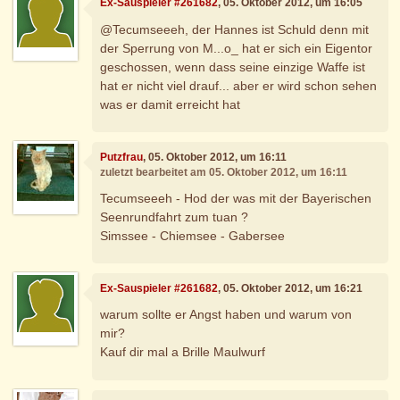
Ex-Sauspieler #261682
, 05. Oktober 2012, um 16:05
@Tecumseeeh, der Hannes ist Schuld denn mit
der Sperrung von M...o_ hat er sich ein Eigentor
geschossen, wenn dass seine einzige Waffe ist
hat er nicht viel drauf... aber er wird schon sehen
was er damit erreicht hat
Putzfrau
, 05. Oktober 2012, um 16:11
zuletzt bearbeitet am 05. Oktober 2012, um 16:11
Tecumseeeh - Hod der was mit der Bayerischen
Seenrundfahrt zum tuan ?
Simssee - Chiemsee - Gabersee
Ex-Sauspieler #261682
, 05. Oktober 2012, um 16:21
warum sollte er Angst haben und warum von
mir?
Kauf dir mal a Brille Maulwurf