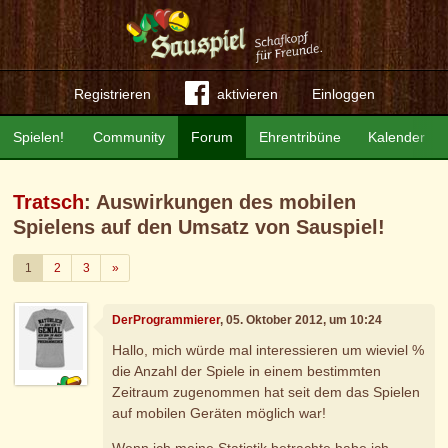
Registrieren
aktivieren
Einloggen
Spielen!
Community
Forum
Ehrentribüne
Kalender
Tratsch
: Auswirkungen des mobilen
Spielens auf den Umsatz von Sauspiel!
Weiter
1
2
3
»
DerProgrammierer
, 05. Oktober 2012, um 10:24
Hallo, mich würde mal interessieren um wieviel %
die Anzahl der Spiele in einem bestimmten
Zeitraum zugenommen hat seit dem das Spielen
auf mobilen Geräten möglich war!
Wenn ich meine Statistik betrachte habe ich