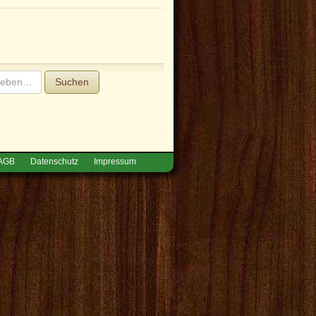
Suchen
AGB
Datenschutz
Impressum