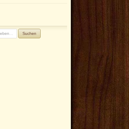
Suchen