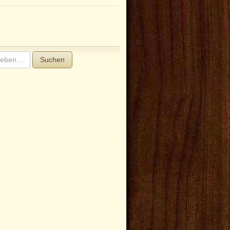
Suchen