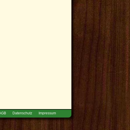
AGB
Datenschutz
Impressum