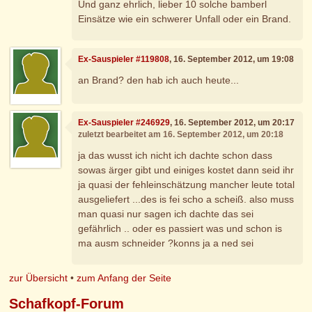
Und ganz ehrlich, lieber 10 solche bamberl
Einsätze wie ein schwerer Unfall oder ein Brand.
Ex-Sauspieler #119808
, 16. September 2012, um 19:08
an Brand? den hab ich auch heute...
Ex-Sauspieler #246929
, 16. September 2012, um 20:17
zuletzt bearbeitet am 16. September 2012, um 20:18
ja das wusst ich nicht ich dachte schon dass
sowas ärger gibt und einiges kostet dann seid ihr
ja quasi der fehleinschätzung mancher leute total
ausgeliefert ...des is fei scho a scheiß. also muss
man quasi nur sagen ich dachte das sei
gefährlich .. oder es passiert was und schon is
ma ausm schneider ?konns ja a ned sei
zur Übersicht
•
zum Anfang der Seite
Schafkopf-Forum