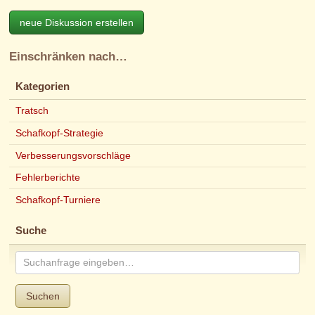
neue Diskussion erstellen
Einschränken nach…
Kategorien
Tratsch
Schafkopf-Strategie
Verbesserungsvorschläge
Fehlerberichte
Schafkopf-Turniere
Suche
Suchen