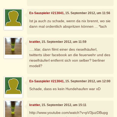
Ex-Sauspieler #213041
, 15. September 2012, um 11:56
Ist ja auch zu schade, wenn da nix brennt, wo sie
dann mal ordentlich abspritzen können ... *lach
krattler
, 15. September 2012, um 11:59
.....klar, dann filmt einer des rieselhäuferl,
twitterts über facebook an die feuerwehr und des
rieselhäuferl entfernt sich von selber? berliner
modell?
Ex-Sauspieler #213041
, 15. September 2012, um 12:00
Schade, dass es kein Hundehaufen war xD
krattler
, 15. September 2012, um 15:11
http://www.youtube.com/watch?v=pV3juzDBupg