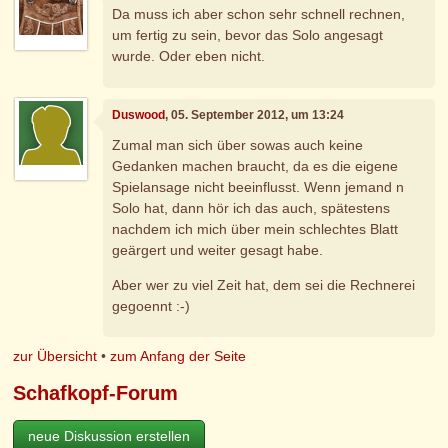
Da muss ich aber schon sehr schnell rechnen,
um fertig zu sein, bevor das Solo angesagt
wurde. Oder eben nicht.
Duswood
, 05. September 2012, um 13:24
Zumal man sich über sowas auch keine
Gedanken machen braucht, da es die eigene
Spielansage nicht beeinflusst. Wenn jemand n
Solo hat, dann hör ich das auch, spätestens
nachdem ich mich über mein schlechtes Blatt
geärgert und weiter gesagt habe.
Aber wer zu viel Zeit hat, dem sei die Rechnerei
gegoennt :-)
zur Übersicht
•
zum Anfang der Seite
Schafkopf-Forum
neue Diskussion erstellen