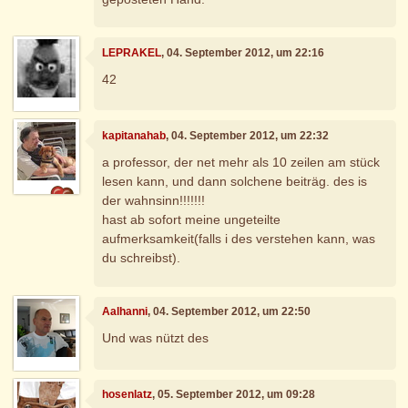
LEPRAKEL
, 04. September 2012, um 22:16
42
kapitanahab
, 04. September 2012, um 22:32
a professor, der net mehr als 10 zeilen am stück
lesen kann, und dann solchene beiträg. des is
der wahnsinn!!!!!!!
hast ab sofort meine ungeteilte
aufmerksamkeit(falls i des verstehen kann, was
du schreibst).
Aalhanni
, 04. September 2012, um 22:50
Und was nützt des
hosenlatz
, 05. September 2012, um 09:28