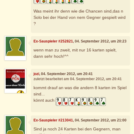
Was meint ihr denn wie die Chancen sind,das n
Solo bei der Hand von nem Gegner gespielt wird
?
Ex-Sauspieler #252821
, 04. September 2012, um 20:23
wenn man zu zweit, mit nur 16 karten spielt,
dann sehr hoch!^^
jozi
, 04. September 2012, um 20:41
zuletzt bearbeitet am 04. September 2012, um 20:41
kommt drauf an was die andern 8 karten im Spiel
sind...
könnt auch
Ex-Sauspieler #213041
, 04. September 2012, um 21:00
Sind ja noch 24 Karten bei den Gegnern, man