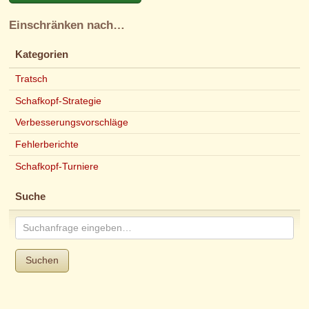
Einschränken nach…
Kategorien
Tratsch
Schafkopf-Strategie
Verbesserungsvorschläge
Fehlerberichte
Schafkopf-Turniere
Suche
Suchen