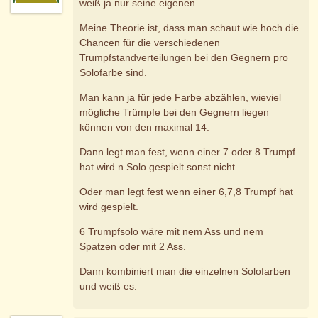
weiß ja nur seine eigenen.
Meine Theorie ist, dass man schaut wie hoch die
Chancen für die verschiedenen
Trumpfstandverteilungen bei den Gegnern pro
Solofarbe sind.
Man kann ja für jede Farbe abzählen, wieviel
mögliche Trümpfe bei den Gegnern liegen
können von den maximal 14.
Dann legt man fest, wenn einer 7 oder 8 Trumpf
hat wird n Solo gespielt sonst nicht.
Oder man legt fest wenn einer 6,7,8 Trumpf hat
wird gespielt.
6 Trumpfsolo wäre mit nem Ass und nem
Spatzen oder mit 2 Ass.
Dann kombiniert man die einzelnen Solofarben
und weiß es.