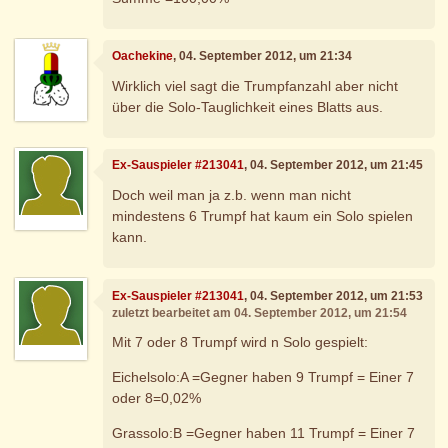
Oachekine
, 04. September 2012, um 21:34
Wirklich viel sagt die Trumpfanzahl aber nicht
über die Solo-Tauglichkeit eines Blatts aus.
Ex-Sauspieler #213041
, 04. September 2012, um 21:45
Doch weil man ja z.b. wenn man nicht
mindestens 6 Trumpf hat kaum ein Solo spielen
kann.
Ex-Sauspieler #213041
, 04. September 2012, um 21:53
zuletzt bearbeitet am 04. September 2012, um 21:54
Mit 7 oder 8 Trumpf wird n Solo gespielt:
Eichelsolo:A =Gegner haben 9 Trumpf = Einer 7
oder 8=0,02%
Grassolo:B =Gegner haben 11 Trumpf = Einer 7