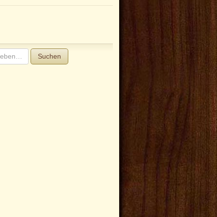
Suchen