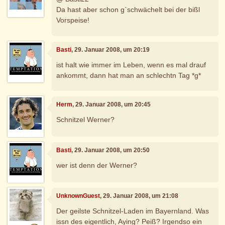
Da hast aber schon g`schwächelt bei der bißl
Vorspeise!
Basti
, 29. Januar 2008, um 20:19
ist halt wie immer im Leben, wenn es mal drauf
ankommt, dann hat man an schlechtn Tag *g*
Herm
, 29. Januar 2008, um 20:45
Schnitzel Werner?
Basti
, 29. Januar 2008, um 20:50
wer ist denn der Werner?
UnknownGuest
, 29. Januar 2008, um 21:08
Der geilste Schnitzel-Laden im Bayernland. Was
issn des eigentlich, Aying? Peiß? Irgendso ein