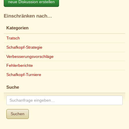
neue Diskussion erstellen
Einschränken nach…
Kategorien
Tratsch
Schafkopf-Strategie
Verbesserungsvorschläge
Fehlerberichte
Schafkopf-Turniere
Suche
Suchen