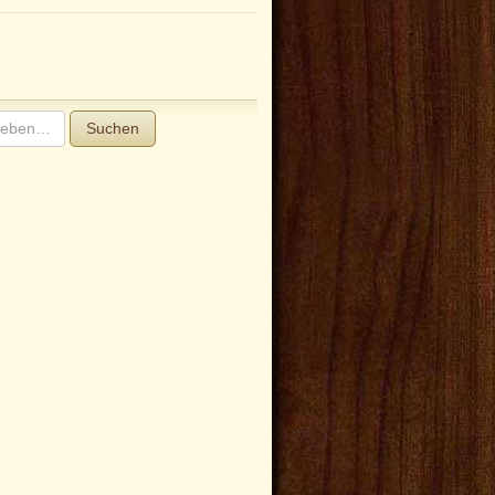
Suchen