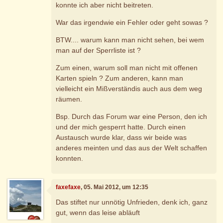
konnte ich aber nicht beitreten.
War das irgendwie ein Fehler oder geht sowas ?
BTW.... warum kann man nicht sehen, bei wem
man auf der Sperrliste ist ?
Zum einen, warum soll man nicht mit offenen
Karten spieln ? Zum anderen, kann man
vielleicht ein Mißverständis auch aus dem weg
räumen.
Bsp. Durch das Forum war eine Person, den ich
und der mich gesperrt hatte. Durch einen
Austausch wurde klar, dass wir beide was
anderes meinten und das aus der Welt schaffen
konnten.
faxefaxe
, 05. Mai 2012, um 12:35
Das stiftet nur unnötig Unfrieden, denk ich, ganz
gut, wenn das leise abläuft