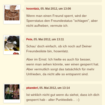
hosenlatz
, 05. Mai 2012, um 13:06
Wenn man einen Freund sperrt, wird der
Sperrstatus den Freundestatus "schlagen", aber
nicht aufheben, vermute ich.
Pete
, 05. Mai 2012, um 13:11
Schau' doch einfach, ob ich noch auf Deiner
Freundesliste bin, hosenlatz.
Aber im Ernst: Ich hielte es auch für besser,
wenn man sehen könnte, wer einen gesperrt hat.
Aber vermutlich sorgt das tatsächlich für mehr
Unfrieden, da nicht alle so entspannt sind.
pitanderl
, 05. Mai 2012, um 13:14
Ist wirklich nicht gut wenn du siehst, dass ich dich
gesperrt hab - alter Punktedieb... :-)