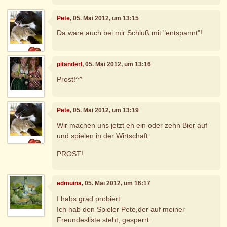
Pete
, 05. Mai 2012, um 13:15
Da wäre auch bei mir Schluß mit "entspannt"!
pitanderl
, 05. Mai 2012, um 13:16
Prost!^^
Pete
, 05. Mai 2012, um 13:19
Wir machen uns jetzt eh ein oder zehn Bier auf
und spielen in der Wirtschaft.
PROST!
edmuina
, 05. Mai 2012, um 16:17
I habs grad probiert
Ich hab den Spieler Pete,der auf meiner
Freundesliste steht, gesperrt.