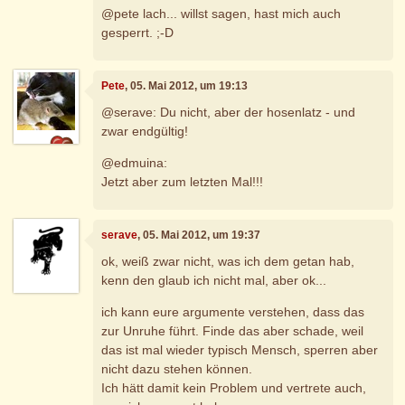
@pete lach... willst sagen, hast mich auch
gesperrt. ;-D
Pete
, 05. Mai 2012, um 19:13
@serave: Du nicht, aber der hosenlatz - und
zwar endgültig!
@edmuina:
Jetzt aber zum letzten Mal!!!
serave
, 05. Mai 2012, um 19:37
ok, weiß zwar nicht, was ich dem getan hab,
kenn den glaub ich nicht mal, aber ok...
ich kann eure argumente verstehen, dass das
zur Unruhe führt. Finde das aber schade, weil
das ist mal wieder typisch Mensch, sperren aber
nicht dazu stehen können.
Ich hätt damit kein Problem und vertrete auch,