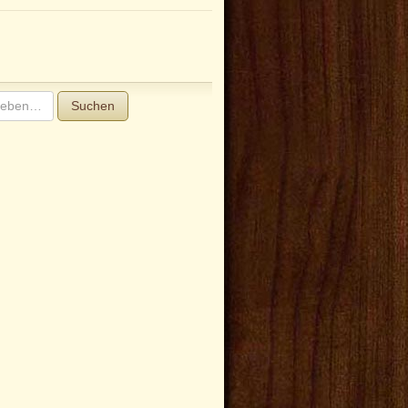
Suchen