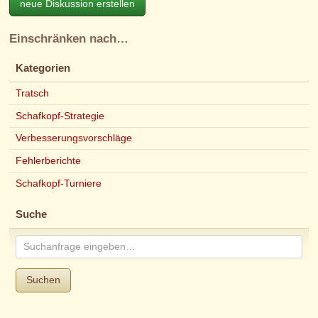
neue Diskussion erstellen
Einschränken nach…
Kategorien
Tratsch
Schafkopf-Strategie
Verbesserungsvorschläge
Fehlerberichte
Schafkopf-Turniere
Suche
Suchen