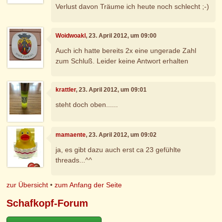
Verlust davon Träume ich heute noch schlecht ;-)
Woidwoakl
, 23. April 2012, um 09:00
Auch ich hatte bereits 2x eine ungerade Zahl
zum Schluß. Leider keine Antwort erhalten
krattler
, 23. April 2012, um 09:01
steht doch oben......
mamaente
, 23. April 2012, um 09:02
ja, es gibt dazu auch erst ca 23 gefühlte
threads...^^
zur Übersicht
•
zum Anfang der Seite
Schafkopf-Forum