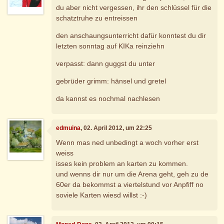
du aber nicht vergessen, ihr den schlüssel für die
schatztruhe zu entreissen
den anschaungsunterricht dafür konntest du dir
letzten sonntag auf KIKa reinziehn
verpasst: dann guggst du unter
gebrüder grimm: hänsel und gretel
da kannst es nochmal nachlesen
edmuina
, 02. April 2012, um 22:25
Wenn mas ned unbedingt a woch vorher erst
weiss
isses kein problem an karten zu kommen.
und wenns dir nur um die Arena geht, geh zu de
60er da bekommst a viertelstund vor Anpfiff no
soviele Karten wiesd willst :-)