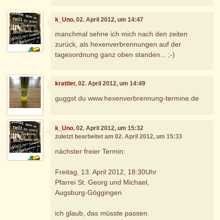
k_Uno
, 02. April 2012, um 14:47
manchmal sehne ich mich nach den zeiten
zurück, als hexenverbrennungen auf der
tagesordnung ganz oben standen... ;-)
krattler
, 02. April 2012, um 14:49
guggst du www.hexenverbrennung-termine.de
k_Uno
, 02. April 2012, um 15:32
zuletzt bearbeitet am 02. April 2012, um 15:33
nächster freier Termin:
Freitag, 13. April 2012, 18:30Uhr
Pfarrei St. Georg und Michael,
Augsburg-Göggingen
ich glaub, das müsste passen.