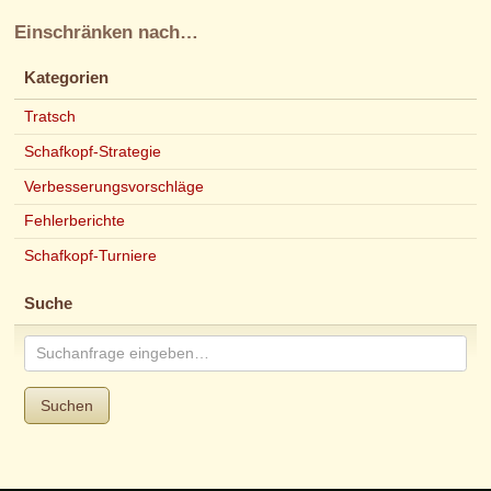
Einschränken nach…
Kategorien
Tratsch
Schafkopf-Strategie
Verbesserungsvorschläge
Fehlerberichte
Schafkopf-Turniere
Suche
Suchen