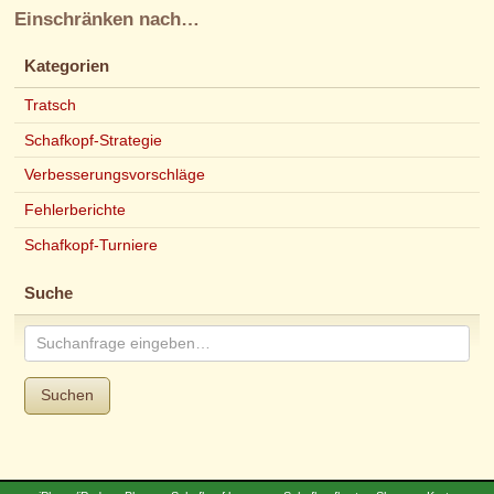
Einschränken nach…
Kategorien
Tratsch
Schafkopf-Strategie
Verbesserungsvorschläge
Fehlerberichte
Schafkopf-Turniere
Suche
Suchen