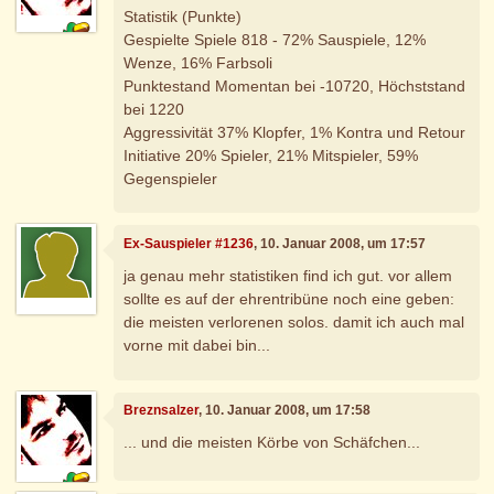
Statistik (Punkte)
Gespielte Spiele 818 - 72% Sauspiele, 12%
Wenze, 16% Farbsoli
Punktestand Momentan bei -10720, Höchststand
bei 1220
Aggressivität 37% Klopfer, 1% Kontra und Retour
Initiative 20% Spieler, 21% Mitspieler, 59%
Gegenspieler
Ex-Sauspieler #1236
, 10. Januar 2008, um 17:57
ja genau mehr statistiken find ich gut. vor allem
sollte es auf der ehrentribüne noch eine geben:
die meisten verlorenen solos. damit ich auch mal
vorne mit dabei bin...
Breznsalzer
, 10. Januar 2008, um 17:58
... und die meisten Körbe von Schäfchen...