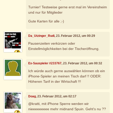
Turnier! Testweise gerne erst mal im Vereinsheim
und nur für Mitglieder
Gute Karten für alle ;-)
Da_Utzinger_Rudi
, 23. Februar 2012, um 00:29
Pausenzeiten verkürzen oder
Einstellmöglichkeiten bei der Tischeröffnung.
Ex-Sauspieler #233767
, 23. Februar 2012, um 00:32
Ich würde auch gerne auswählen können ob ein
iPhone-Spieler an meinen Tisch darf !! ODER:
Höheren Tarif in der Wirtschaft !!!
Doag
, 23. Februar 2012, um 02:17
@kratti, mit iPhone Sperre werden wir
nieeeeeeeee mehr midnand Spuin. Geht's nu ??