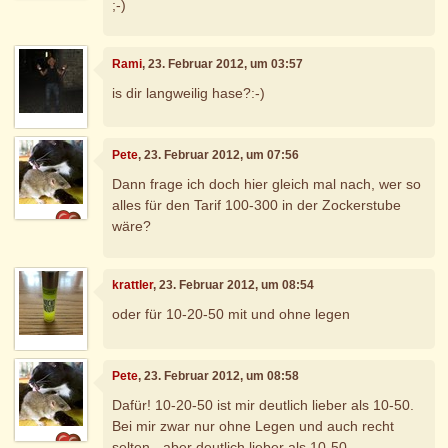
;-)
Rami
, 23. Februar 2012, um 03:57
is dir langweilig hase?:-)
Pete
, 23. Februar 2012, um 07:56
Dann frage ich doch hier gleich mal nach, wer so
alles für den Tarif 100-300 in der Zockerstube
wäre?
krattler
, 23. Februar 2012, um 08:54
oder für 10-20-50 mit und ohne legen
Pete
, 23. Februar 2012, um 08:58
Dafür! 10-20-50 ist mir deutlich lieber als 10-50.
Bei mir zwar nur ohne Legen und auch recht
selten - aber deutlich lieber als 10-50.