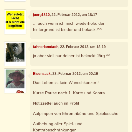
joerg1810
, 22. Februar 2012, um 18:17
... auch wenn ich mich wiederhole, der
hintergrund ist bieder und bekackt!^^
fahnerlamdach
, 22. Februar 2012, um 18:19
ja aber viell nur deiner ist bekackt Jörg ^^
Eisensack
, 23. Februar 2012, um 00:19
Das Leben ist kein Wunschkonzert!
Kurze Pause nach 1. Karte und Kontra
Notizzettel auch im Profil
Aufpimpen von Ehrentribüne und Spielesuche
Aufhebung aller Spiel- und
Kontrabeschränkungen