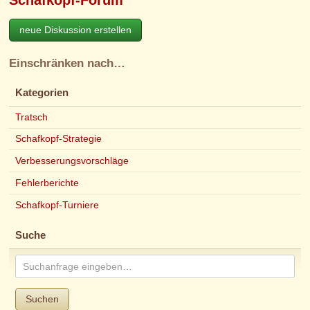
neue Diskussion erstellen
Einschränken nach…
Kategorien
Tratsch
Schafkopf-Strategie
Verbesserungsvorschläge
Fehlerberichte
Schafkopf-Turniere
Suche
Suchen