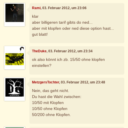
Rami
, 03. Februar 2012, um 23:06
klar
aber billigeren tarif gibts do ned...
aber mit klopfen oder ned diese option hast...
gut blatt!
TheDuke
, 03. Februar 2012, um 23:34
ok also könnt ich zb. 15/50 ohne klopfen
einstellen?
MetzgersTochter
, 03. Februar 2012, um 23:48
Nein, das geht nicht.
Du hast die Wahl zwischen:
10/50 mit Klopfen
10/50 ohne Klopfen
50/200 ohne Klopfen.