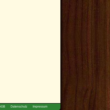
AGB
Datenschutz
Impressum