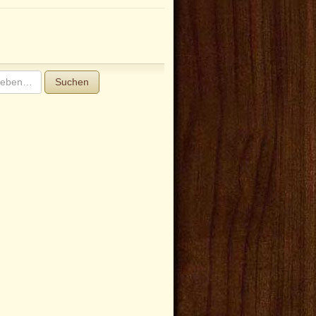
Suchen