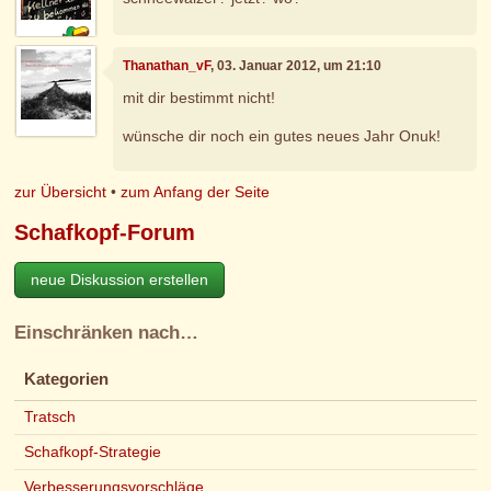
Thanathan_vF
, 03. Januar 2012, um 21:10
mit dir bestimmt nicht!
wünsche dir noch ein gutes neues Jahr Onuk!
zur Übersicht
•
zum Anfang der Seite
Schafkopf-Forum
neue Diskussion erstellen
Einschränken nach…
Kategorien
Tratsch
Schafkopf-Strategie
Verbesserungsvorschläge